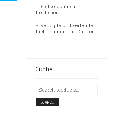
Stolpersteine in
Heidelberg
Verfolgte und verfemte
Dichterinnen und Dichter
Suche
SEARCH