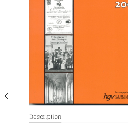
Description