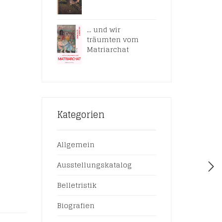
... und wir
träumten vom
Matriarchat
Kategorien
Allgemein
Ausstellungskatalog
Belletristik
Biografien