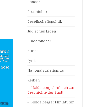
Gender
Geschichte
Gesellschaftspolitik
Jüdisches Leben
Kinderbücher
Kunst
Lyrik
Nationalsozialismus
Reihen
Heidelberg. Jahrbuch zur
Geschichte der Stadt
Heidelberger Miniaturen