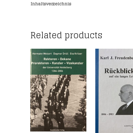
Inhaltsverzeichnis
Related products