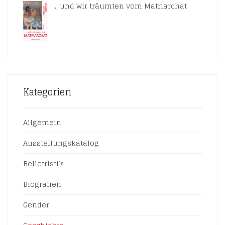
... und wir träumten vom Matriarchat
Kategorien
Allgemein
Ausstellungskatalog
Belletristik
Biografien
Gender