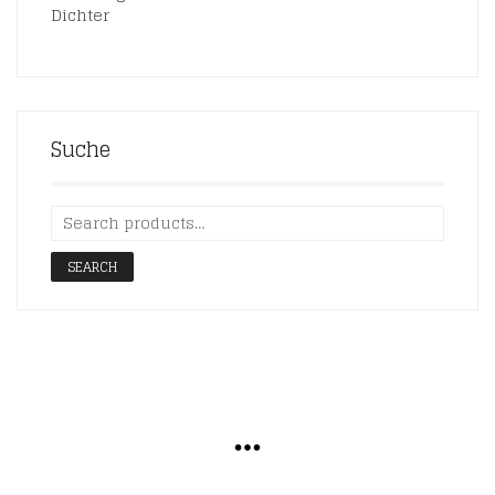
Dichter
Suche
SEARCH