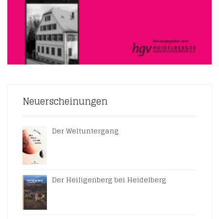
Neuerscheinungen
Der Weltuntergang
Der Heiligenberg bei Heidelberg