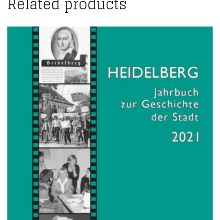
Related products