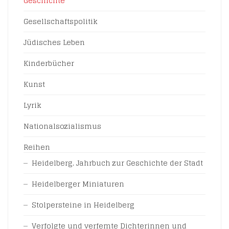
Geschichte
Gesellschaftspolitik
Jüdisches Leben
Kinderbücher
Kunst
Lyrik
Nationalsozialismus
Reihen
Heidelberg. Jahrbuch zur Geschichte der Stadt
Heidelberger Miniaturen
Stolpersteine in Heidelberg
Verfolgte und verfemte Dichterinnen und