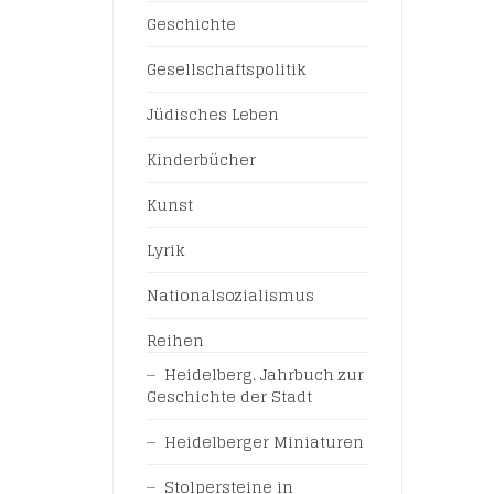
Geschichte
Gesellschaftspolitik
Jüdisches Leben
Kinderbücher
Kunst
Lyrik
Nationalsozialismus
Reihen
Heidelberg. Jahrbuch zur
Geschichte der Stadt
Heidelberger Miniaturen
Stolpersteine in