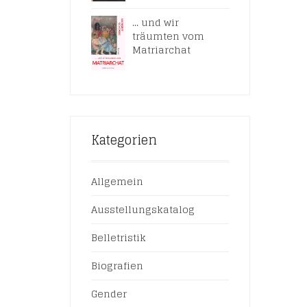
... und wir
träumten vom
Matriarchat
Kategorien
Allgemein
Ausstellungskatalog
Belletristik
Biografien
Gender