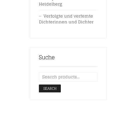
Heidelberg
Verfolgte und verfemte
Dichterinnen und Dichter
Suche
SEARCH