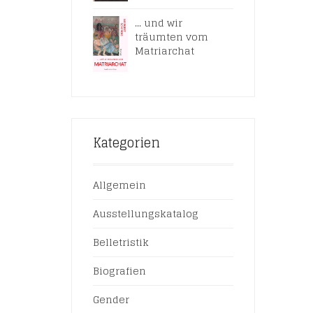
... und wir
träumten vom
Matriarchat
Kategorien
Allgemein
Ausstellungskatalog
Belletristik
Biografien
Gender