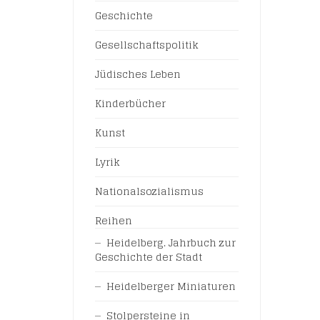
Geschichte
Gesellschaftspolitik
Jüdisches Leben
Kinderbücher
Kunst
Lyrik
Nationalsozialismus
Reihen
Heidelberg. Jahrbuch zur
Geschichte der Stadt
Heidelberger Miniaturen
Stolpersteine in