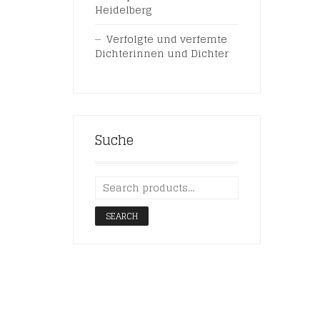
Heidelberg
Verfolgte und verfemte
Dichterinnen und Dichter
Suche
SEARCH