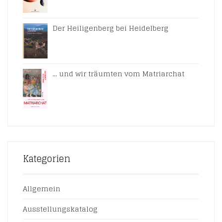
Der Heiligenberg bei Heidelberg
... und wir träumten vom Matriarchat
Kategorien
Allgemein
Ausstellungskatalog