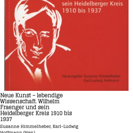
Neue Kunst – lebendige
Wissenschaft. Wilhelm
Fraenger und sein
Heidelberger Kreis 1910 bis
1937
Susanne Himmelheber, Karl-Ludwig
Hoffmann (Hgg.)