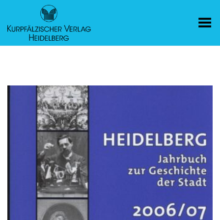
Toggle Menu