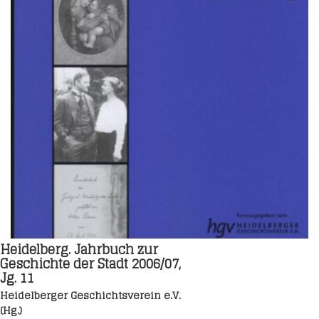
Heidelberg. Jahrbuch zur
Geschichte der Stadt 2006/07,
Jg. 11
Heidelberger Geschichtsverein e.V.
(Hg.)