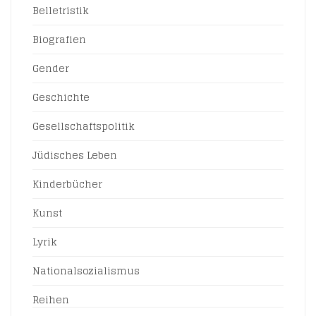
Belletristik
Biografien
Gender
Geschichte
Gesellschaftspolitik
Jüdisches Leben
Kinderbücher
Kunst
Lyrik
Nationalsozialismus
Reihen