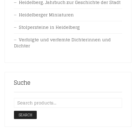
Heidelberg. Jahrbuch zur Geschichte der Stadt
Heidelberger Miniaturen
Stolpersteine in Heidelberg
Verfolgte und verfemte Dichterinnen und
Dichter
Suche
SEARCH