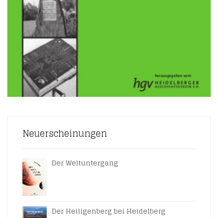
Neuerscheinungen
Der Weltuntergang
Der Heiligenberg bei Heidelberg