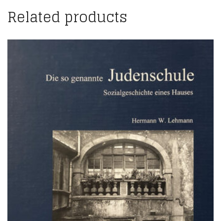
Related products