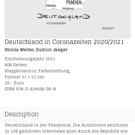
Deutschland in Coronazeiten 2020/2021
Nicola Walter, Gudrun Jaeger
Erscheinungsjahr 2021
408 Seiten
Klappbroschur, Fadenheftung,
Format 21 × 21 cm
29,– Euro
ISBN 978-3-924566-96-8
Description
Deutschland in der Pandemie. Die AutorInnen zeichnen
in 129 geführten Interviews quer durch die Republik ein