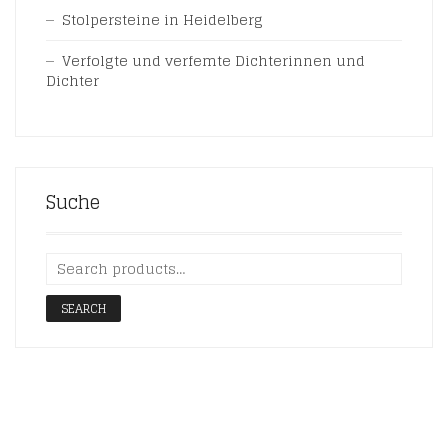
Stolpersteine in Heidelberg
Verfolgte und verfemte Dichterinnen und
Dichter
Suche
SEARCH