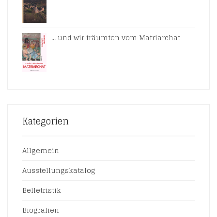
... und wir träumten vom Matriarchat
Kategorien
Allgemein
Ausstellungskatalog
Belletristik
Biografien