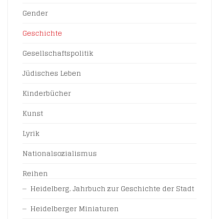
Gender
Geschichte
Gesellschaftspolitik
Jüdisches Leben
Kinderbücher
Kunst
Lyrik
Nationalsozialismus
Reihen
Heidelberg. Jahrbuch zur Geschichte der Stadt
Heidelberger Miniaturen